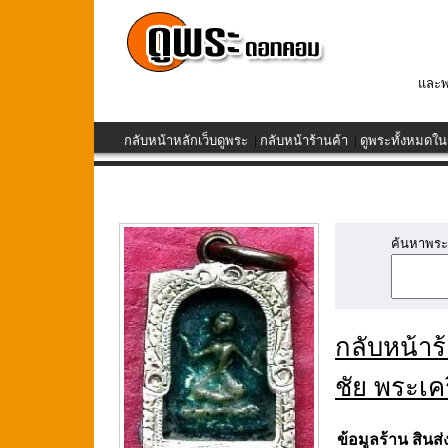
และพ
กลับหน้าหลักเว็บดูพระ
|
กลับหน้าร้านค้า
|
ดูพระทั้งหมดในร
ค้นหาพระเค
กลับหน้าร
ชัย พระเค
ข้อมูลร้าน สินส่