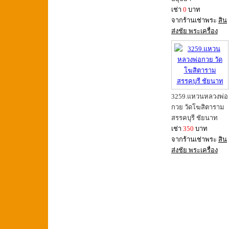
เช่า
0
บาท
จากร้านเช่าพระ
สิน
ส่งชัย พระเครื่อง
3259.แหวนหลวงพ่อ
กวย วัดโฆสิตาราม
สรรคบุรี ชัยนาท
เช่า
350
บาท
จากร้านเช่าพระ
สิน
ส่งชัย พระเครื่อง