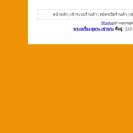
หน้าหลัก
|
เข้าระบบร้านค้า
|
สมัครเปิดร้านค้า
|
เช
Mirakar
@ copyrigh
พระเครื่อง ดูพระ เช่าพระ
ที่อยู่
: 222