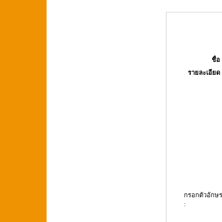
ชื่อ 
รายละเอียด 
กรอกตัวอักษ
: