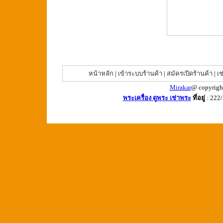
หน้าหลัก
|
เข้าระบบร้านค้า
|
สมัครเปิดร้านค้า
|
เช
Mirakar
@ copyrigh
พระเครื่อง ดูพระ เช่าพระ
ที่อยู่
: 222