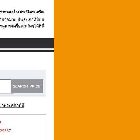
เช่าพระเครื่อง ประวัติพระเครื่อง
ามากมาย มีพระเก่าที่นิยม
าดู
พระเครื่อง
รุ่นดังๆได้ที่นี่
ช่าพระคลิกที่นี่
93
29567