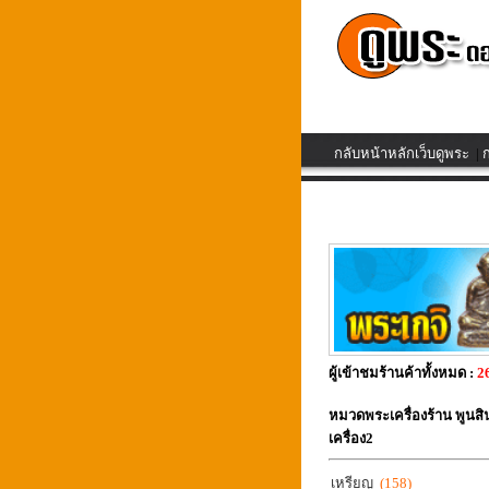
กลับหน้าหลักเว็บดูพระ
|
ก
ผู้เข้าชมร้านค้าทั้งหมด :
2
หมวดพระเครื่องร้าน พูนส
เครื่อง2
เหรียญ
(158)