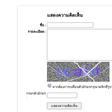
แสดงความคิดเห็น
ชื่อ :
รายละเอียด :
หากต้องการเปลี่ยนตัวอักษรกรุณาคลิกที่รูป
กรอกตัวอักษร
: