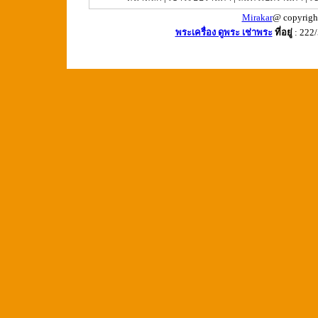
Mirakar
@ copyrigh
พระเครื่อง ดูพระ เช่าพระ
ที่อยู่
: 222