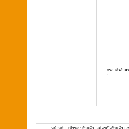
กรอกตัวอักษ
:
หน้าหลัก
|
เข้าระบบร้านค้า
|
สมัครเปิดร้านค้า
|
เช