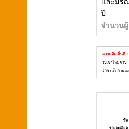
และมรณภา
ปี
จำนวนผู้
ความคิดเห็นที่ 1
รับเช่าไหมครับ
จาก :
เด็กบ้านน
ชื่อ 
รายละเอียด 