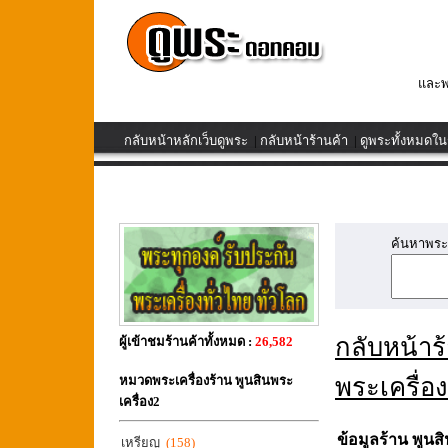
และพ
กลับหน้าหลักเว็บดูพระ
|
กลับหน้าร้านค้า
|
ดูพระทั้งหมดใน
ค้นหาพระเค
กลับหน้าร
ผู้เข้าชมร้านค้าทั้งหมด :
26,582
หมวดพระเครื่องร้าน พูนสินพระ
พระเครื่อ
เครื่อง2
ข้อมูลร้าน พูนส
เหรียญ
(158)