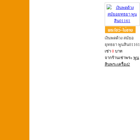
เงินพดด้วง สมัยอ
ยุทธยา พูนสิน01161
เช่า
0
บาท
จากร้านเช่าพระ
พูน
สินพระเครื่อง2