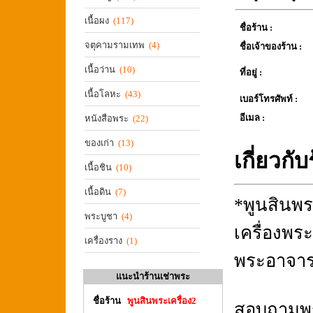
เนื้อผง
(117)
ชื่อร้าน :
จตุคามรามเทพ
(4)
ชื่อเจ้าของร้าน :
เนื้อว่าน
(10)
ที่อยู่ :
เนื้อโลหะ
(43)
เบอร์โทรศัพท์ :
อีเมล :
หนังสือพระ
(22)
ของเก่า
(13)
เกี่ยวกั
เนื้อชิน
(10)
เนื้อดิน
(7)
*พูนสินพร
พระบูชา
(4)
เครื่องพระ
เครื่องราง
(1)
พระอาจาร
แนะนำร้านเช่าพระ
ชื่อร้าน
พูนสินพระเครื่อง2
สอบถามพระ