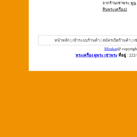
จากร้านเช่าพระ
พูน
สินพระเครื่อง2
หน้าหลัก
|
เข้าระบบร้านค้า
|
สมัครเปิดร้านค้า
|
เช
Mirakar
@ copyrigh
พระเครื่อง ดูพระ เช่าพระ
ที่อยู่
: 222