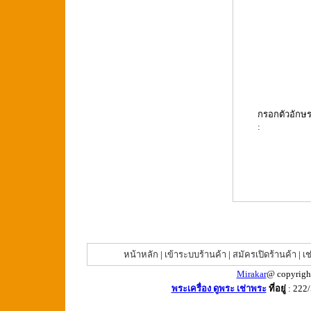
กรอกตัวอักษ
:
หน้าหลัก
|
เข้าระบบร้านค้า
|
สมัครเปิดร้านค้า
|
เช
Mirakar
@ copyrigh
พระเครื่อง ดูพระ เช่าพระ
ที่อยู่
: 222