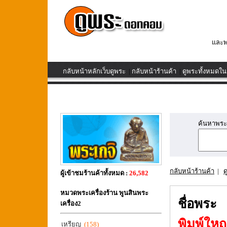
และพ
กลับหน้าหลักเว็บดูพระ
|
กลับหน้าร้านค้า
|
ดูพระทั้งหมดใน
ค้นหาพระเค
กลับหน้าร้านค้า
|
ด
ผู้เข้าชมร้านค้าทั้งหมด :
26,582
หมวดพระเครื่องร้าน พูนสินพระ
ชื่อพระ
เครื่อง2
พิมพ์ใหญ
เหรียญ
(158)