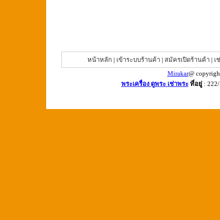
หน้าหลัก
|
เข้าระบบร้านค้า
|
สมัครเปิดร้านค้า
|
เช
Mirakar
@ copyrigh
พระเครื่อง ดูพระ เช่าพระ
ที่อยู่
: 222