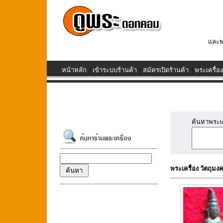
และพ
หน้าหลัก
|
เข้าระบบร้านค้า
|
สมัครเปิดร้านค้า
|
พระเครื่อง
ค้นหาพระเคร
พระเครื่อง วัตถุมง