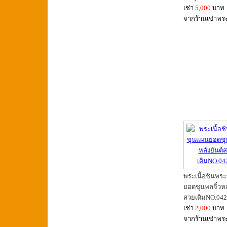
เช่า
5,000
บาท
จากร้านเช่าพร
พระเนื้อชินพร
ยอดชุนพลจิ๋วหล
สวยเดิมNO.04
เช่า
2,000
บาท
จากร้านเช่าพร