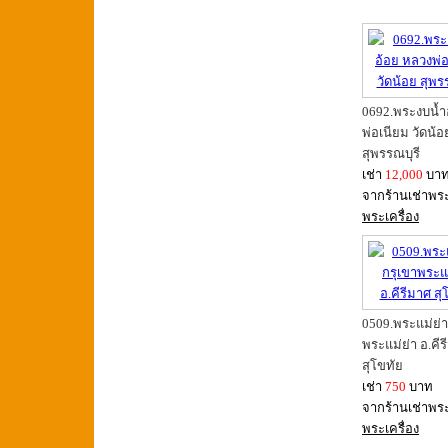
0692.พระงบน้ำ
พ่อเนียม วัดน้อ
สุพรรณบุรี
เช่า
12,000
บา
จากร้านเช่าพร
พระเครื่อง
0509.พระแม่ย่า
พระแม่ย่า อ.คี
สุโขทัย
เช่า
750
บาท
จากร้านเช่าพร
พระเครื่อง