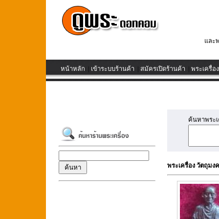
และพ
หน้าหลัก
|
เข้าระบบร้านค้า
|
สมัครเปิดร้านค้า
|
พระเครื่อง
ค้นหาพระเคร
พระเครื่อง วัตถุมง