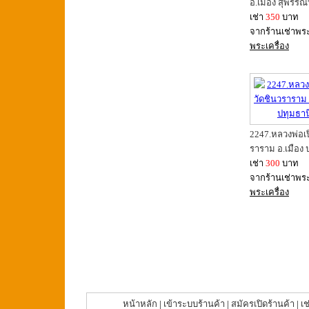
อ.เมือง สุพรรณบ
เช่า
350
บาท
จากร้านเช่าพร
พระเครื่อง
2247.หลวงพ่อเป
ราราม อ.เมือง 
เช่า
300
บาท
จากร้านเช่าพร
พระเครื่อง
หน้าหลัก
|
เข้าระบบร้านค้า
|
สมัครเปิดร้านค้า
|
เช