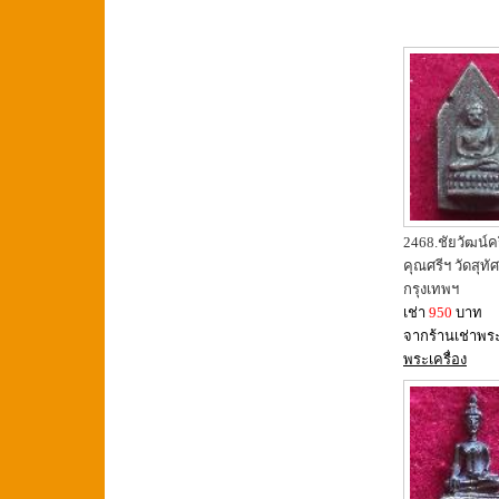
2468.ชัยวัฒน์ครึ
คุณศรีฯ วัดสุทัศ
กรุงเทพฯ
เช่า
950
บาท
จากร้านเช่าพร
พระเครื่อง