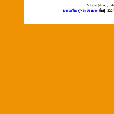
Mirakar
@ copyrigh
พระเครื่อง ดูพระ เช่าพระ
ที่อยู่
: 222