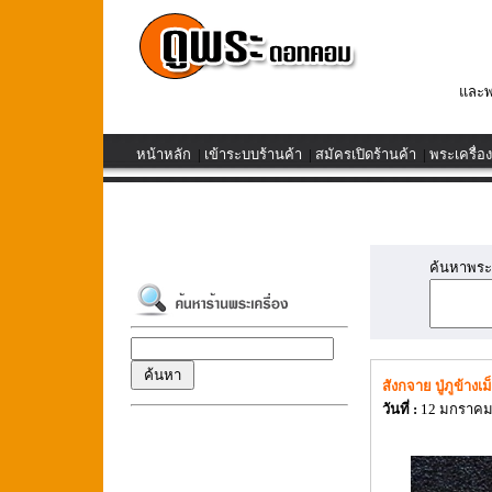
และพ
หน้าหลัก
|
เข้าระบบร้านค้า
|
สมัครเปิดร้านค้า
|
พระเครื่อง
ค้นหาพระเค
สังกจาย ปู่ภูข้างเ
วันที่ :
12 มกราคม