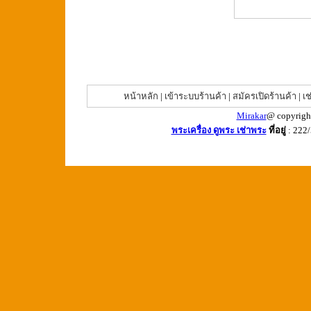
หน้าหลัก
|
เข้าระบบร้านค้า
|
สมัครเปิดร้านค้า
|
เช
Mirakar
@ copyrigh
พระเครื่อง ดูพระ เช่าพระ
ที่อยู่
: 222