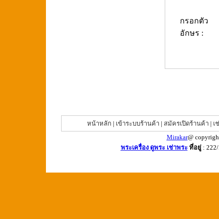
กรอกตัว
อักษร :
หน้าหลัก
|
เข้าระบบร้านค้า
|
สมัครเปิดร้านค้า
|
เช
Mirakar
@ copyrigh
พระเครื่อง ดูพระ เช่าพระ
ที่อยู่
: 222